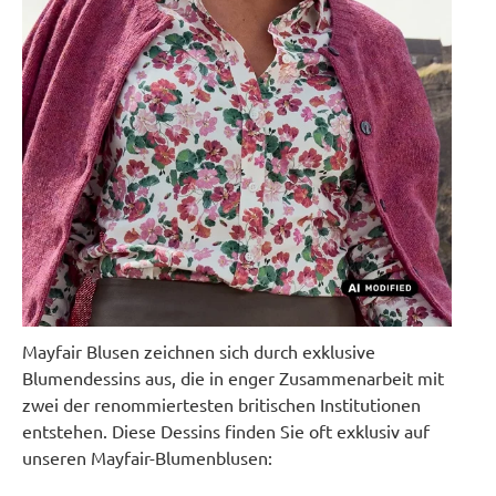
Mayfair Blusen zeichnen sich durch exklusive
Blumendessins aus, die in enger Zusammenarbeit mit
zwei der renommiertesten britischen Institutionen
entstehen. Diese Dessins finden Sie oft exklusiv auf
unseren Mayfair-Blumenblusen: