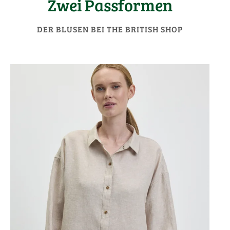
Zwei Passformen
DER BLUSEN BEI THE BRITISH SHOP