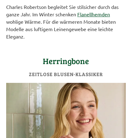
Charles Robertson begleitet Sie stilsicher durch das
ganze Jahr. Im Winter schenken
Flanellhemden
wohlige Wärme. Für die wärmeren Monate bieten
Modelle aus luftigem Leinengewebe eine leichte
Eleganz.
Herringbone
ZEITLOSE BLUSEN-KLASSIKER