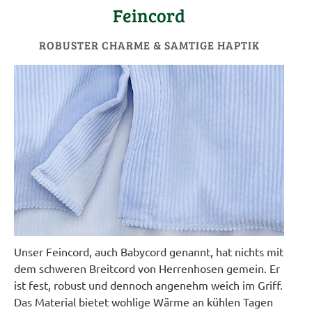
Feincord
ROBUSTER CHARME & SAMTIGE HAPTIK
Unser Feincord, auch Babycord genannt, hat nichts mit
dem schweren Breitcord von Herrenhosen gemein. Er
ist fest, robust und dennoch angenehm weich im Griff.
Das Material bietet wohlige Wärme an kühlen Tagen