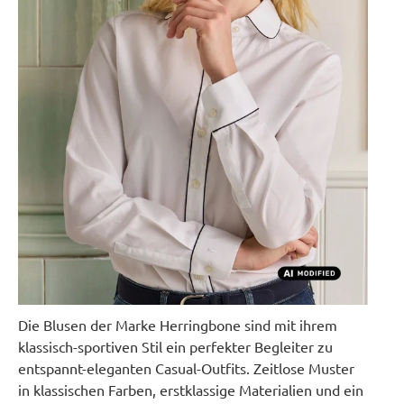
Die Blusen der Marke Herringbone sind mit ihrem
klassisch-sportiven Stil ein perfekter Begleiter zu
entspannt-eleganten Casual-Outfits. Zeitlose Muster
in klassischen Farben, erstklassige Materialien und ein