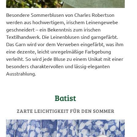
Besondere Sommerblusen von Charles Robertson
werden aus hochwertigem, irischem Leinengewebe
geschneidert – ein Bekenntnis zum irischen
Textilhandwerk. Die Leinenblusen sind garngefärbt.
Das Garn wird vor dem Verweben eingefärbt, was ihm
eine dezente, leicht unregelmäßige Farbgebung
verleiht. So wird jede Bluse zu einem Unikat mit einer
besonders charaktervollen und lässig-eleganten
Ausstrahlung.
Batist
ZARTE LEICHTIGKEIT FÜR DEN SOMMER