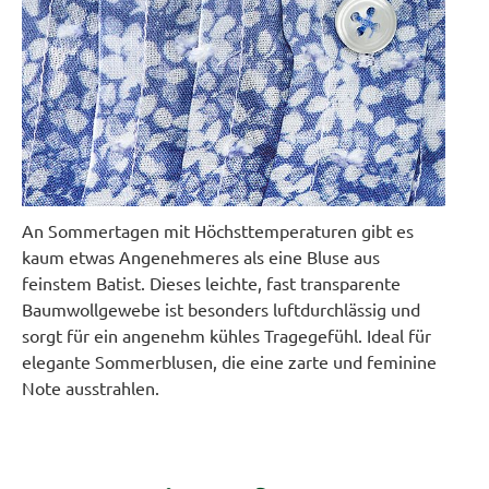
An Sommertagen mit Höchsttemperaturen gibt es
kaum etwas Angenehmeres als eine Bluse aus
feinstem Batist. Dieses leichte, fast transparente
Baumwollgewebe ist besonders luftdurchlässig und
sorgt für ein angenehm kühles Tragegefühl. Ideal für
elegante Sommerblusen, die eine zarte und feminine
Note ausstrahlen.