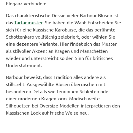
Eleganz verbinden:
Das charakteristische Dessin vieler Barbour-Blusen ist
das
Tartanmuster
. Sie haben die Wahl: Entscheiden Sie
sich für eine klassische Karobluse, die das berühmte
Schottenkaro vollflächig zelebriert, oder wählen Sie
eine dezentere Variante. Hier findet sich das Muster
als stilvoller Akzent an Kragen und Manschetten
wieder und unterstreicht so den Sinn für britisches
Understatement.
Barbour beweist, dass Tradition alles andere als
stillsteht. Ausgewählte Blusen überraschen mit
besonderen Details wie femininen Schleifen oder
einer modernen Kragenform. Modisch weite
Silhouetten bei Oversize-Modellen interpretieren den
klassischen Look auf frische Weise neu.