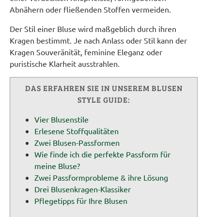
Abnähern oder fließenden Stoffen vermeiden.
Der Stil einer Bluse wird maßgeblich durch ihren
Kragen bestimmt. Je nach Anlass oder Stil kann der
Kragen Souveränität, feminine Eleganz oder
puristische Klarheit ausstrahlen.
DAS ERFAHREN SIE IN UNSEREM BLUSEN
STYLE GUIDE:
Vier Blusenstile
Erlesene Stoffqualitäten
Zwei Blusen-Passformen
Wie finde ich die perfekte Passform für
meine Bluse?
Zwei Passformprobleme & ihre Lösung
Drei Blusenkragen-Klassiker
Pflegetipps für Ihre Blusen