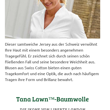
Dieser samtweiche Jersey aus der Schweiz verwöhnt
Ihre Haut mit einem besonders angenehmen
Tragegefühl. Er zeichnet sich durch seinen schön
fließenden Fall und seine besondere Weichheit aus.
Blusen aus Swiss Cotton bieten einen guten
Tragekomfort und eine Optik, die auch nach häufigem
Tragen ihre Form und Brillanz bewahrt.
Tana Lawn™-Baumwolle
DIE IKONE VON LIBERTY LONDON