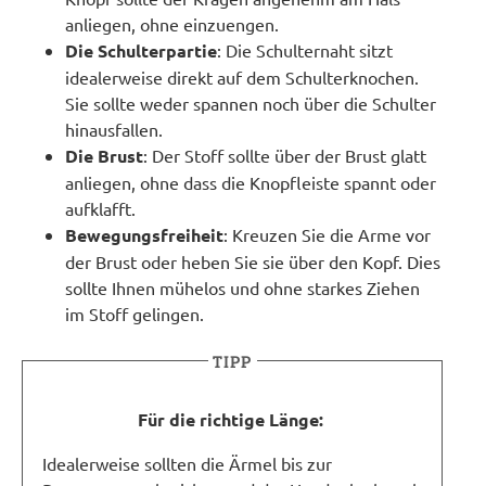
anliegen, ohne einzuengen.
Die Schulterpartie
: Die Schulternaht sitzt
idealerweise direkt auf dem Schulterknochen.
Sie sollte weder spannen noch über die Schulter
hinausfallen.
Die Brust
: Der Stoff sollte über der Brust glatt
anliegen, ohne dass die Knopfleiste spannt oder
aufklafft.
Bewegungsfreiheit
: Kreuzen Sie die Arme vor
der Brust oder heben Sie sie über den Kopf. Dies
sollte Ihnen mühelos und ohne starkes Ziehen
im Stoff gelingen.
TIPP
Für die richtige Länge:
Idealerweise sollten die Ärmel bis zur