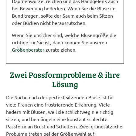
Daumenwurzel reichen und das Handgelenk auch
bei Bewegung bedecken. Wenn Sie die Bluse im
Bund tragen, sollte der Saum auch beim Sitzen
oder Bücken nicht herausrutschen.
Wenn Sie unsicher sind, welche Blusengröße die
richtige für Sie ist, dann können Sie unseren
Größenberater
zurate ziehen.
Zwei Passformprobleme & ihre
Lösung
Die Suche nach der perfekt sitzenden Bluse ist für
viele Frauen eine frustrierende Erfahrung. Viele
hadern mit Blusen, weil sie schlichtweg nie richtig
sitzen, und bemängeln eine konstant schlechte
Passform an Brust und Schultern. Zwei grundsätzliche
Probleme treten bei der Größenwahl auf: