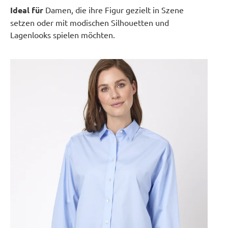
Ideal für
Damen, die ihre Figur gezielt in Szene
setzen oder mit modischen Silhouetten und
Lagenlooks spielen möchten.