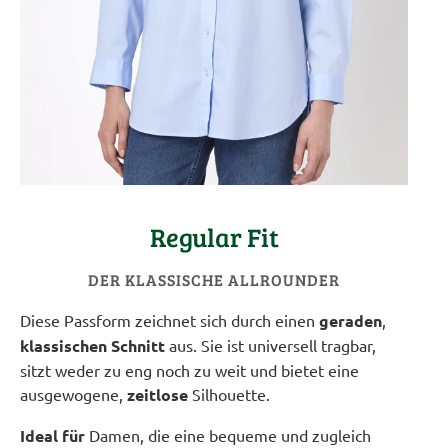
Regular Fit
DER KLASSISCHE ALLROUNDER
Diese Passform zeichnet sich durch einen
geraden
,
klassischen Schnitt
aus. Sie ist universell tragbar,
sitzt weder zu eng noch zu weit und bietet eine
ausgewogene,
zeitlose
Silhouette.
Ideal für
Damen, die eine bequeme und zugleich