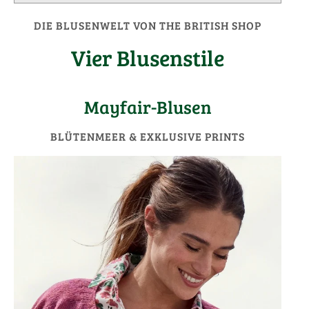
DIE BLUSENWELT VON THE BRITISH SHOP
Vier Blusenstile
Mayfair-Blusen
BLÜTENMEER & EXKLUSIVE PRINTS