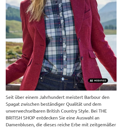
Seit über einem Jahrhundert meistert Barbour den
Spagat zwischen beständiger Qualität und dem
unverwechselbaren British Country Style. Bei THE
BRITISH SHOP entdecken Sie eine Auswahl an
Damenblusen, die dieses reiche Erbe mit zeitgemäßer