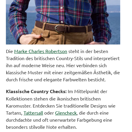
Die
Marke Charles Robertson
steht in der besten
Tradition des britischen Country-Stils und interpretiert
ihn auf moderne Weise neu. Hier verbinden sich
klassische Muster mit einer zeitgemäßen Ästhetik, die
durch frische und elegante Farbwelten besticht.
Klassische Country Checks:
Im Mittelpunkt der
Kollektionen stehen die ikonischen britischen
Karomuster. Entdecken Sie traditionelle Designs wie
Tartans,
Tattersall
oder
Glencheck
, die durch eine
durchdachte und oft unerwartete Farbgebung eine
besonders stilvolle Note erhalten.