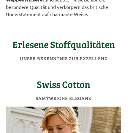
besondere Qualität und verkörpern das britische
Understatement auf charmante Weise.
Erlesene Stoffqualitäten
UNSER BEKENNTNIS ZUR EXZELLENZ
Swiss Cotton
SAMTWEICHE ELEGANZ