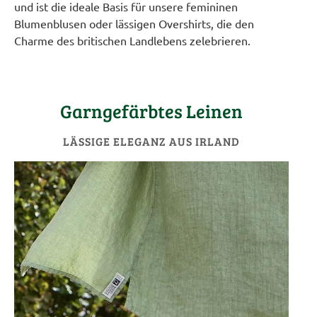
und ist die ideale Basis für unsere femininen
Blumenblusen oder lässigen Overshirts, die den
Charme des britischen Landlebens zelebrieren.
Garngefärbtes Leinen
LÄSSIGE ELEGANZ AUS IRLAND