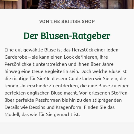
VON THE BRITISH SHOP
Der Blusen-Ratgeber
Eine gut gewählte Bluse ist das Herzstück einer jeden
Garderobe – sie kann einen Look definieren, Ihre
Persönlichkeit unterstreichen und Ihnen über Jahre
hinweg eine treue Begleiterin sein. Doch welche Bluse ist
die richtige für Sie? In diesem Guide laden wir Sie ein, die
feinen Unterschiede zu entdecken, die eine Bluse zu einer
perfekten englischen Bluse macht. Von erlesenen Stoffen
über perfekte Passformen bis hin zu den stilprägenden
Details wie Dessins und Kragenform. Finden Sie das
Modell, das wie für Sie gemacht ist.