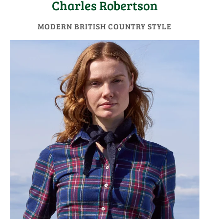
Charles Robertson
MODERN BRITISH COUNTRY STYLE