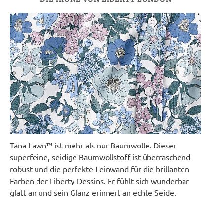
Tana Lawn™ ist mehr als nur Baumwolle. Dieser
superfeine, seidige Baumwollstoff ist überraschend
robust und die perfekte Leinwand für die brillanten
Farben der Liberty-Dessins. Er fühlt sich wunderbar
glatt an und sein Glanz erinnert an echte Seide.