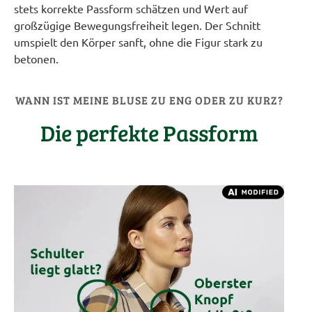
stets korrekte Passform schätzen und Wert auf
großzügige Bewegungsfreiheit legen. Der Schnitt
umspielt den Körper sanft, ohne die Figur stark zu
betonen.
WANN IST MEINE BLUSE ZU ENG ODER ZU KURZ?
Die perfekte Passform