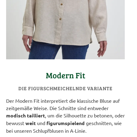
Modern Fit
DIE FIGURSCHMEICHELNDE VARIANTE
Der Modern Fit interpretiert die klassische Bluse auf
zeitgemäße Weise. Die Schnitte sind entweder
modisch tailliert
, um die Silhouette zu betonen, oder
bewusst
weit
und
figurumspielend
geschnitten, wie
bei unseren Schlupfblusen in A-Linie.