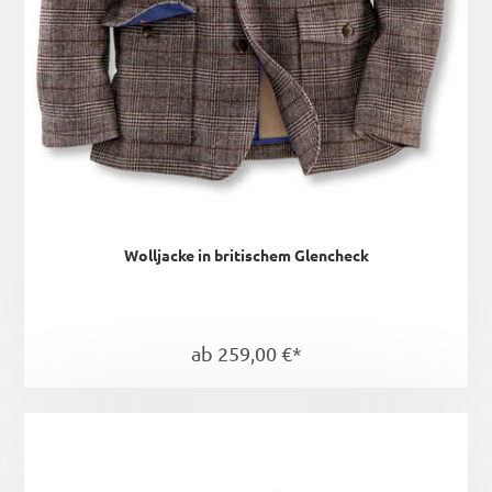
Wolljacke in britischem Glencheck
ab 259,00 €*