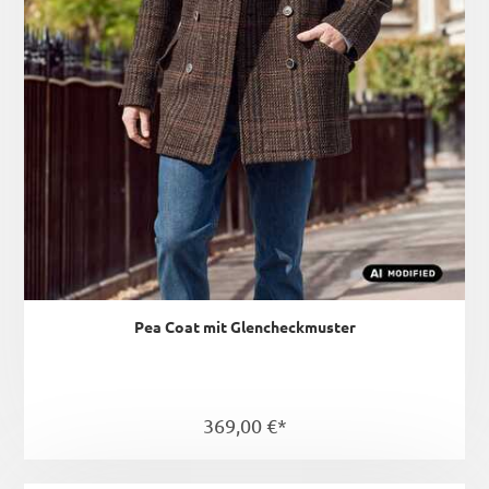
Pea Coat mit Glencheckmuster
369,00 €*