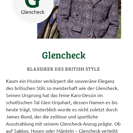
Glencheck
KLASSIKER DES BRITISH STYLE
Kaum ein Muster verkörpert die souveräne Eleganz
des britischen Stils so meisterhaft wie der Glencheck.
Seinen Ursprung hat das feine Karo-Dessin im
schottischen Tal Glen Urquhart, dessen Namen es bis
heute trägt. Unsterblich wurde es nicht zuletzt durch
James Bond, der die zeitlose und sportliche
Ausstrahlung mit seinem Glencheck-Anzug prägte. Ob
auf Sakkos, Hosen oder Mänteln – Glencheck verleiht