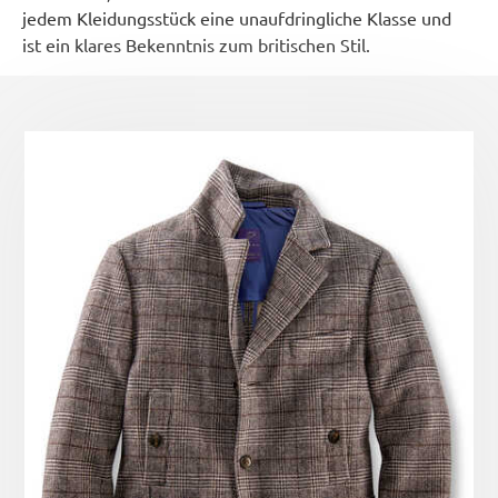
jedem Kleidungsstück eine unaufdringliche Klasse und
ist ein klares Bekenntnis zum britischen Stil.