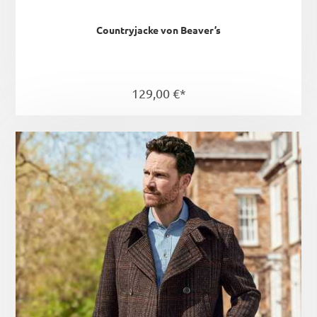
Countryjacke von Beaver’s
129,00 €*