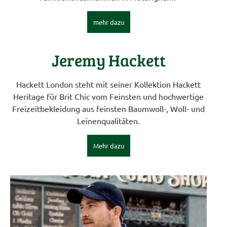
mehr dazu
Jeremy Hackett
Hackett London steht mit seiner Kollektion Hackett
Heritage für Brit Chic vom Feinsten und hochwertige
Freizeitbekleidung aus feinsten Baumwoll-, Woll- und
Leinenqualitäten.
Mehr dazu