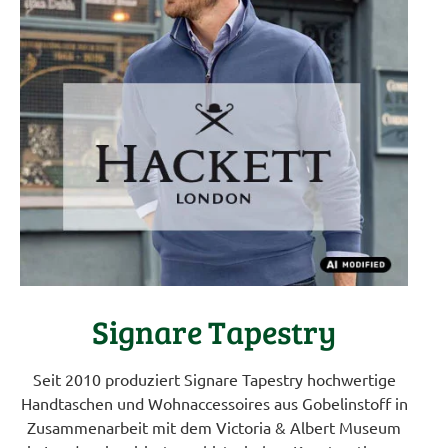
Signare Tapestry
Seit 2010 produziert Signare Tapestry hochwertige
Handtaschen und Wohnaccessoires aus Gobelinstoff in
Zusammenarbeit mit dem Victoria & Albert Museum