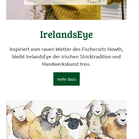
IrelandsEye
Inspiriert vom rauen Wetter des Fischerorts Howth,
bleibt IrelandsEye der irischen Stricktradition und
Handwerkskunst treu.
mehr dazu