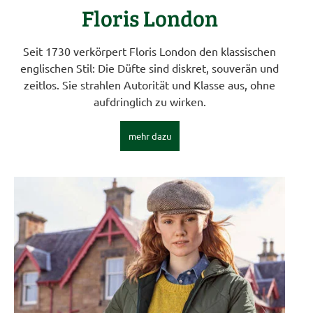
Floris London
Seit 1730 verkörpert Floris London den klassischen
englischen Stil: Die Düfte sind diskret, souverän und
zeitlos. Sie strahlen Autorität und Klasse aus, ohne
aufdringlich zu wirken.
mehr dazu