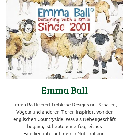
Emma Ball
Emma Ball kreiert fröhliche Designs mit Schafen,
Vögeln und anderen Tieren inspiriert von der
englischen Countryside. Was als Nebengeschäft
begann, ist heute ein erfolgreiches
Familienunternehmen in Nottingham.