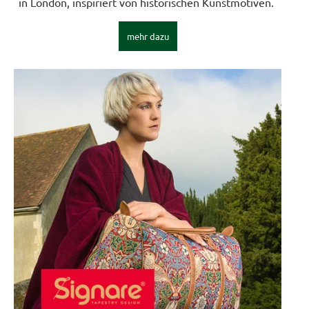
in London, inspiriert von historischen Kunstmotiven.
mehr dazu