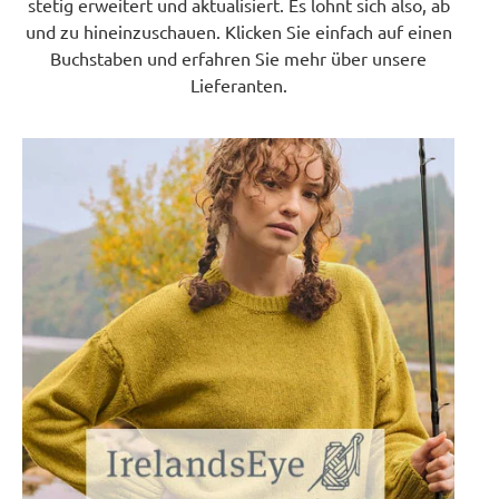
stetig erweitert und aktualisiert. Es lohnt sich also, ab
und zu hineinzuschauen. Klicken Sie einfach auf einen
Buchstaben und erfahren Sie mehr über unsere
Lieferanten.