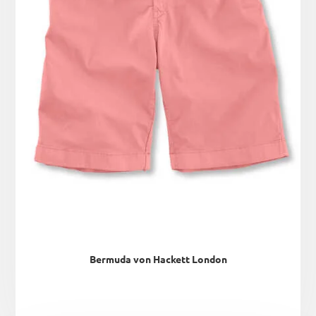
Bermuda von Hackett London