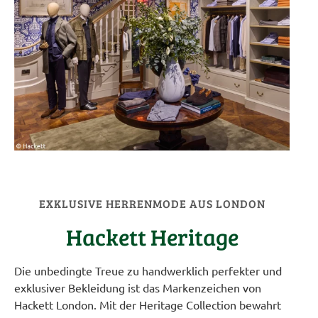
EXKLUSIVE HERRENMODE AUS LONDON
Hackett Heritage
Die unbedingte Treue zu handwerklich perfekter und
exklusiver Bekleidung ist das Markenzeichen von
Hackett London. Mit der Heritage Collection bewahrt