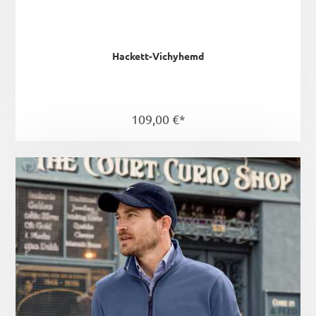
Hackett-Vichyhemd
109,00 €*