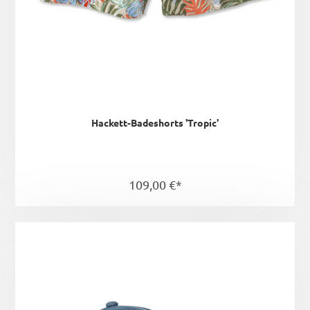
Hackett-Badeshorts 'Tropic'
109,00 €*