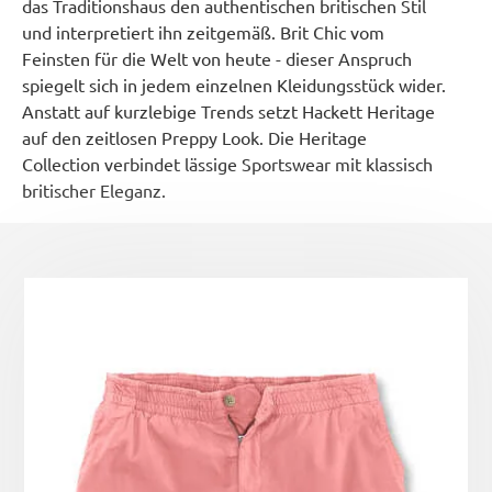
das Traditionshaus den authentischen britischen Stil
und interpretiert ihn zeitgemäß. Brit Chic vom
Feinsten für die Welt von heute - dieser Anspruch
spiegelt sich in jedem einzelnen Kleidungsstück wider.
Anstatt auf kurzlebige Trends setzt Hackett Heritage
auf den zeitlosen Preppy Look. Die Heritage
Collection verbindet lässige Sportswear mit klassisch
britischer Eleganz.