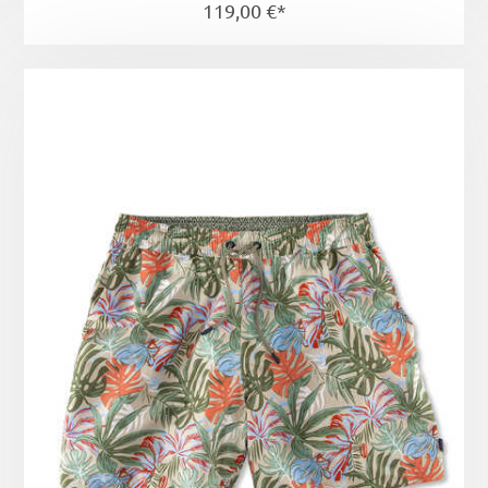
119,00 €*