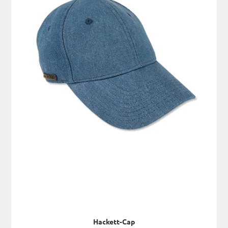
Hackett-Cap