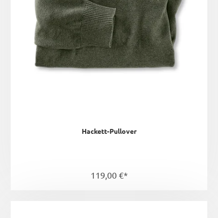
Hackett-Pullover
119,00 €*