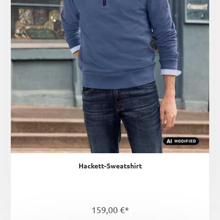
Hackett-Sweatshirt
159,00 €*