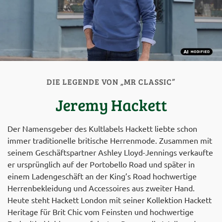
DIE LEGENDE VON „MR CLASSIC”
Jeremy Hackett
Der Namensgeber des Kultlabels Hackett liebte schon
immer traditionelle britische Herrenmode. Zusammen mit
seinem Geschäftspartner Ashley Lloyd-Jennings verkaufte
er ursprünglich auf der Portobello Road und später in
einem Ladengeschäft an der King’s Road hochwertige
Herrenbekleidung und Accessoires aus zweiter Hand.
Heute steht Hackett London mit seiner Kollektion Hackett
Heritage für Brit Chic vom Feinsten und hochwertige