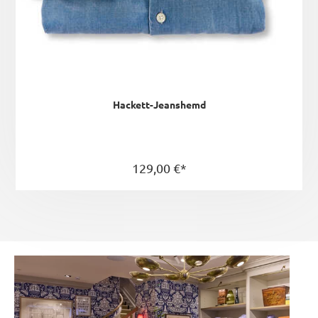
Hackett-Jeanshemd
129,00 €*