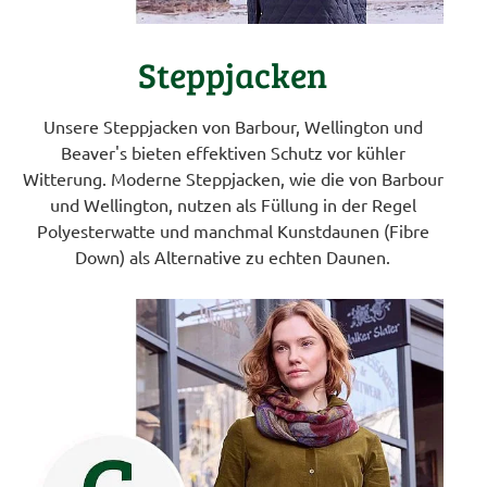
Steppjacken
Unsere Steppjacken von Barbour, Wellington und
Beaver's bieten effektiven Schutz vor kühler
Witterung. Moderne Steppjacken, wie die von Barbour
und Wellington, nutzen als Füllung in der Regel
Polyesterwatte und manchmal Kunstdaunen (Fibre
Down) als Alternative zu echten Daunen.