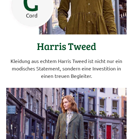
Harris Tweed
Kleidung aus echtem Harris Tweed ist nicht nur ein
modisches Statement, sondern eine Investition in
einen treuen Begleiter.