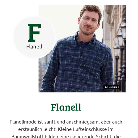
Flanell
Flanellmode ist sanft und anschmiegsam, aber auch
erstaunlich leicht. Kleine Lufteinschlüsse im
Baumwollstoff bilden eine isolierende Schicht, die