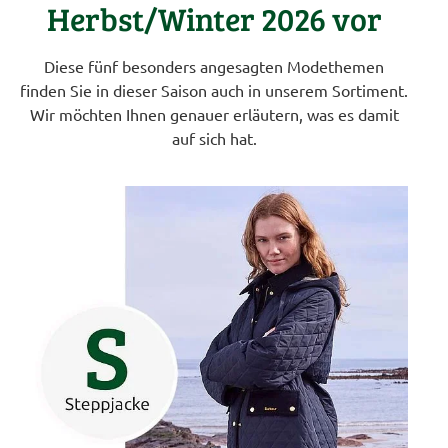
Herbst/Winter 2026 vor
Diese fünf besonders angesagten Modethemen
finden Sie in dieser Saison auch in unserem Sortiment.
Wir möchten Ihnen genauer erläutern, was es damit
auf sich hat.