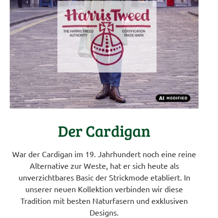
Der Cardigan
War der Cardigan im 19. Jahrhundert noch eine reine
Alternative zur Weste, hat er sich heute als
unverzichtbares Basic der Strickmode etabliert. In
unserer neuen Kollektion verbinden wir diese
Tradition mit besten Naturfasern und exklusiven
Designs.