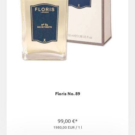
Floris No. 89
99,00 €*
1980,00 EUR / 1 l