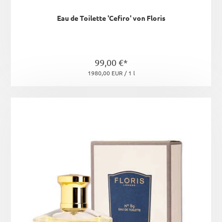
Eau de Toilette 'Cefiro' von Floris
99,00 €*
1980,00 EUR / 1 l