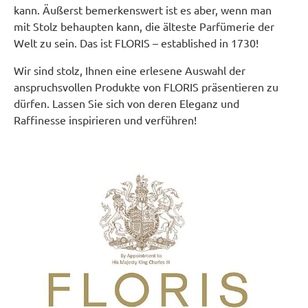
kann. Äußerst bemerkenswert ist es aber, wenn man
mit Stolz behaupten kann, die älteste Parfümerie der
Welt zu sein. Das ist FLORIS – established in 1730!
Wir sind stolz, Ihnen eine erlesene Auswahl der
anspruchsvollen Produkte von FLORIS präsentieren zu
dürfen. Lassen Sie sich von deren Eleganz und
Raffinesse inspirieren und verführen!