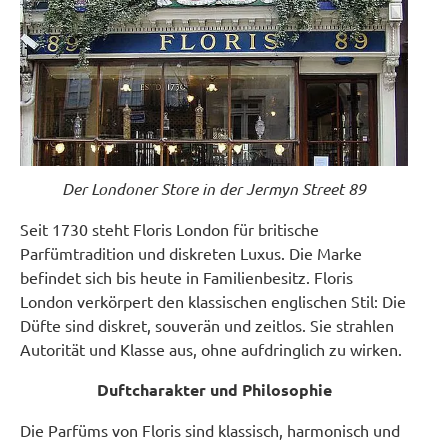
Der Londoner Store in der Jermyn Street 89
Seit 1730 steht Floris London für britische
Parfümtradition und diskreten Luxus. Die Marke
befindet sich bis heute in Familienbesitz. Floris
London verkörpert den klassischen englischen Stil: Die
Düfte sind diskret, souverän und zeitlos. Sie strahlen
Autorität und Klasse aus, ohne aufdringlich zu wirken.
Duftcharakter und Philosophie
Die Parfüms von Floris sind klassisch, harmonisch und