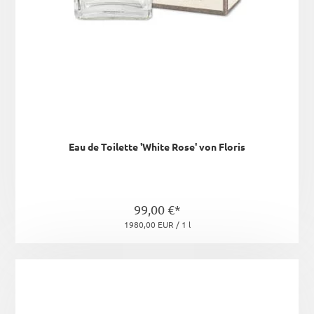
Eau de Toilette 'White Rose' von Floris
99,00 €*
1980,00 EUR / 1 l