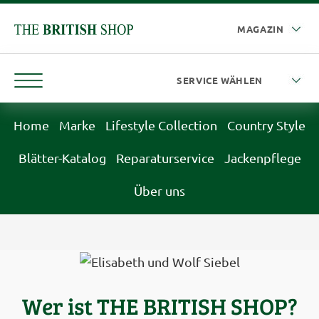
Home
Marke
Lifestyle Collection
Country Style
Blätter-Katalog
Reparaturservice
Jackenpflege
Über uns
Wer ist THE BRITISH SHOP?