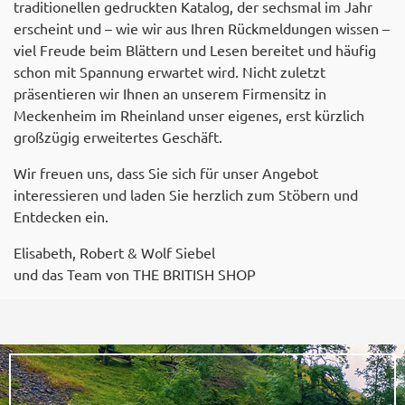
traditionellen gedruckten Katalog, der sechsmal im Jahr
erscheint und – wie wir aus Ihren Rückmeldungen wissen –
viel Freude beim Blättern und Lesen bereitet und häufig
schon mit Spannung erwartet wird. Nicht zuletzt
präsentieren wir Ihnen an unserem Firmensitz in
Meckenheim im Rheinland unser eigenes, erst kürzlich
großzügig erweitertes Geschäft.
Wir freuen uns, dass Sie sich für unser Angebot
interessieren und laden Sie herzlich zum Stöbern und
Entdecken ein.
Elisabeth, Robert & Wolf Siebel
und das Team von THE BRITISH SHOP