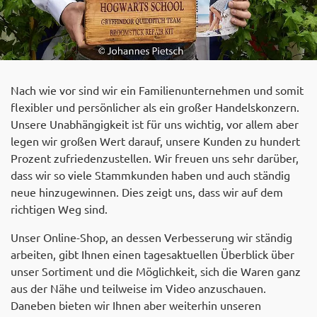
Nach wie vor sind wir ein Familienunternehmen und somit
flexibler und persönlicher als ein großer Handelskonzern.
Unsere Unabhängigkeit ist für uns wichtig, vor allem aber
legen wir großen Wert darauf, unsere Kunden zu hundert
Prozent zufriedenzustellen. Wir freuen uns sehr darüber,
dass wir so viele Stammkunden haben und auch ständig
neue hinzugewinnen. Dies zeigt uns, dass wir auf dem
richtigen Weg sind.
Unser Online-Shop, an dessen Verbesserung wir ständig
arbeiten, gibt Ihnen einen tagesaktuellen Überblick über
unser Sortiment und die Möglichkeit, sich die Waren ganz
aus der Nähe und teilweise im Video anzuschauen.
Daneben bieten wir Ihnen aber weiterhin unseren