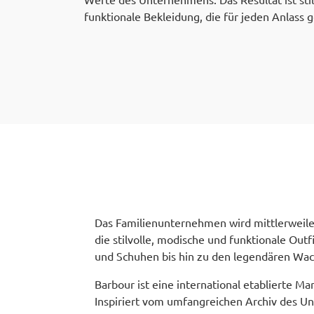
funktionale Bekleidung, die für jeden Anlass g
Das Familienunternehmen wird mittlerweile 
die stilvolle, modische und funktionale Outf
und Schuhen bis hin zu den legendären Wac
Barbour ist eine international etablierte M
Inspiriert vom umfangreichen Archiv des Un