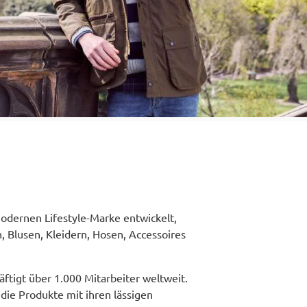
modernen Lifestyle-Marke entwickelt,
n, Blusen, Kleidern, Hosen, Accessoires
ftigt über 1.000 Mitarbeiter weltweit.
die Produkte mit ihren lässigen