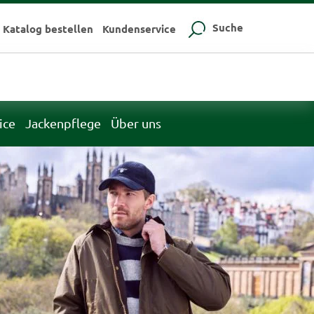
Suche
Katalog bestellen
Kundenservice
ice
Jackenpflege
Über uns