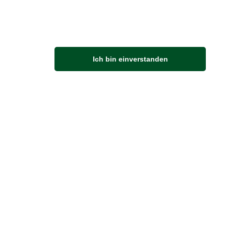
eren
Ich bin einverstanden