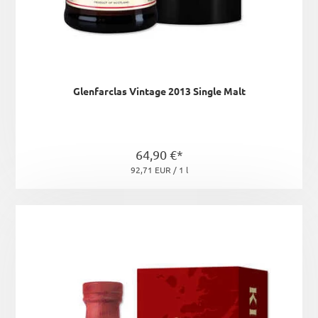
Glenfarclas Vintage 2013 Single Malt
64,90 €*
92,71 EUR / 1 l