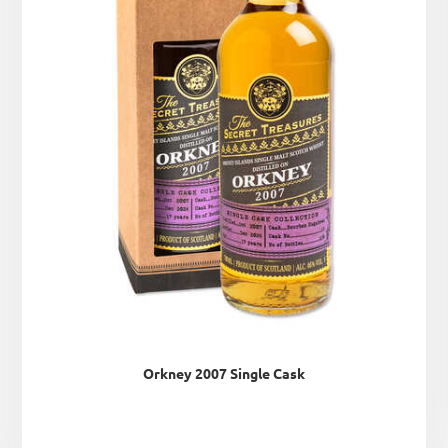
Orkney 2007 Single Cask