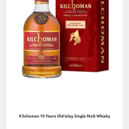
Kilchoman 10 Years Old Islay Single Malt Whisky