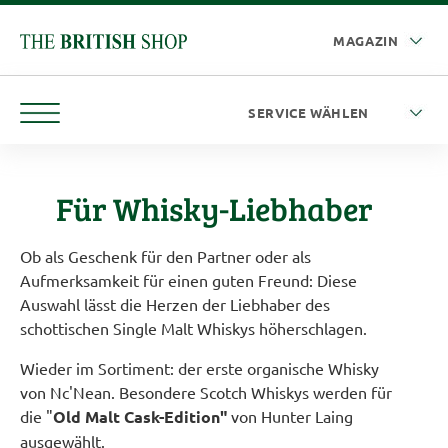
Für Whisky-Liebhaber
Ob als Geschenk für den Partner oder als
Aufmerksamkeit für einen guten Freund: Diese
Auswahl lässt die Herzen der Liebhaber des
schottischen Single Malt Whiskys höherschlagen.
Wieder im Sortiment: der erste organische Whisky
von Nc'Nean. Besondere Scotch Whiskys werden für
die "
Old Malt Cask-Edition"
von Hunter Laing
ausgewählt.