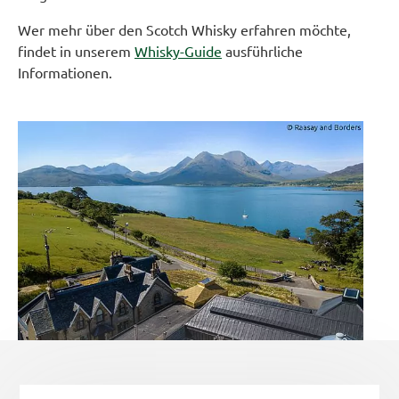
Wer mehr über den Scotch Whisky erfahren möchte,
findet in unserem
Whisky-Guide
ausführliche
Informationen.