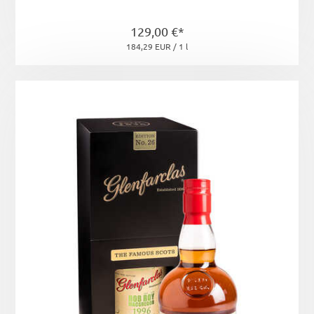
129,00 €*
184,29 EUR / 1 l