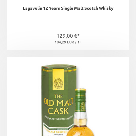
Lagavulin 12 Years Single Malt Scotch Whisky
129,00 €*
184,29 EUR / 1 l