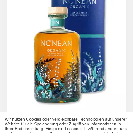
Wir nutzen Cookies oder vergleichbare Technologien auf unserer
Website für die Speicherung oder Zugriff von Informationen in
Nc’Nean Organic Single Malt Scotch Whisky
Ihrer Endeinrichtung. Einige sind essenziell, während andere uns