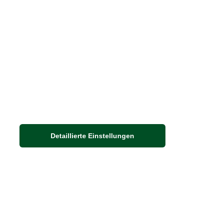
Detaillierte Einstellungen