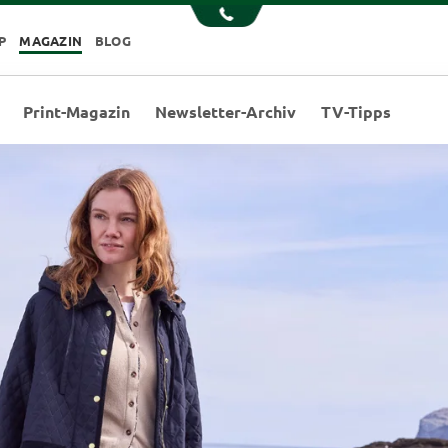
P
MAGAZIN
BLOG
Print-Magazin
Newsletter-Archiv
TV-Tipps