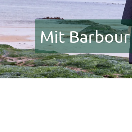
Mit Barbour