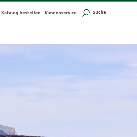
Suche
Katalog bestellen
Kundenservice