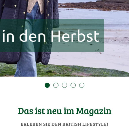
 in den Herbst
Das ist neu im Magazin
ERLEBEN SIE DEN BRITISH LIFESTYLE!