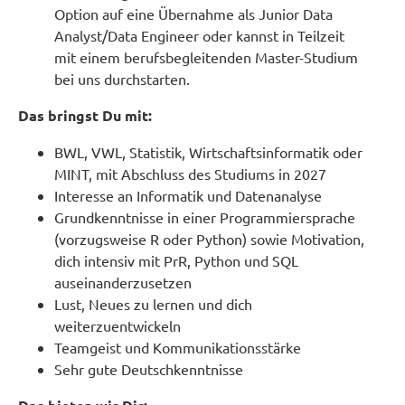
Option auf eine Übernahme als Junior Data
Analyst/Data Engineer oder kannst in Teilzeit
mit einem berufsbegleitenden Master-Studium
bei uns durchstarten.
Das bringst Du mit:
BWL, VWL, Statistik, Wirtschaftsinformatik oder
MINT, mit Abschluss des Studiums in 2027
Interesse an Informatik und Datenanalyse
Grundkenntnisse in einer Programmiersprache
(vorzugsweise R oder Python) sowie Motivation,
dich intensiv mit PrR, Python und SQL
auseinanderzusetzen
Lust, Neues zu lernen und dich
weiterzuentwickeln
Teamgeist und Kommunikationsstärke
Sehr gute Deutschkenntnisse