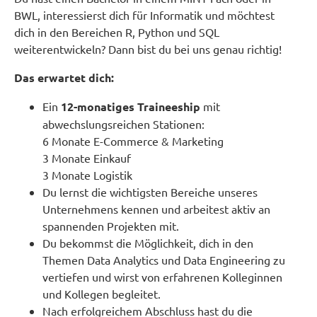
BWL, interessierst dich für Informatik und möchtest
dich in den Bereichen R, Python und SQL
weiterentwickeln? Dann bist du bei uns genau richtig!
Das erwartet dich:
Ein
12-monatiges Traineeship
mit
abwechslungsreichen Stationen:
6 Monate E-Commerce & Marketing
3 Monate Einkauf
3 Monate Logistik
Du lernst die wichtigsten Bereiche unseres
Unternehmens kennen und arbeitest aktiv an
spannenden Projekten mit.
Du bekommst die Möglichkeit, dich in den
Themen Data Analytics und Data Engineering zu
vertiefen und wirst von erfahrenen Kolleginnen
und Kollegen begleitet.
Nach erfolgreichem Abschluss hast du die