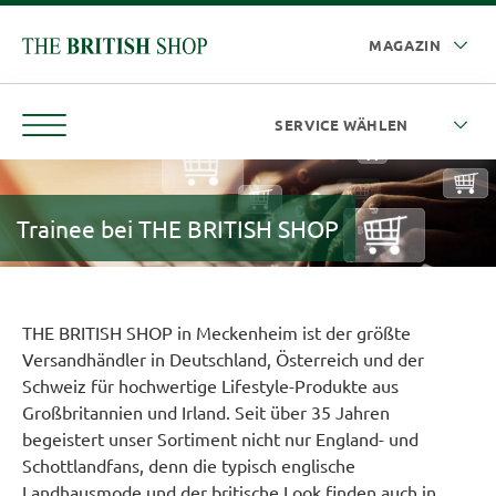
Trainee bei THE BRITISH SHOP
THE BRITISH SHOP in Meckenheim ist der größte
Versandhändler in Deutschland, Österreich und der
Schweiz für hochwertige Lifestyle-Produkte aus
Großbritannien und Irland. Seit über 35 Jahren
begeistert unser Sortiment nicht nur England- und
Schottlandfans, denn die typisch englische
Landhausmode und der britische Look finden auch in