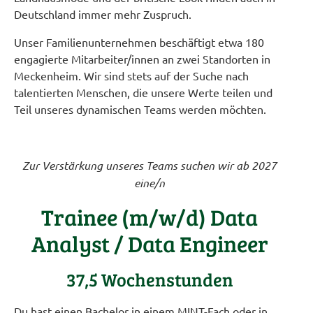
Deutschland immer mehr Zuspruch.
Unser Familienunternehmen beschäftigt etwa 180
engagierte Mitarbeiter/innen an zwei Standorten in
Meckenheim. Wir sind stets auf der Suche nach
talentierten Menschen, die unsere Werte teilen und
Teil unseres dynamischen Teams werden möchten.
Zur Verstärkung unseres Teams suchen wir ab 2027
eine/n
Trainee (m/w/d) Data
Analyst / Data Engineer
37,5 Wochenstunden
Du hast einen Bachelor in einem MINT-Fach oder in