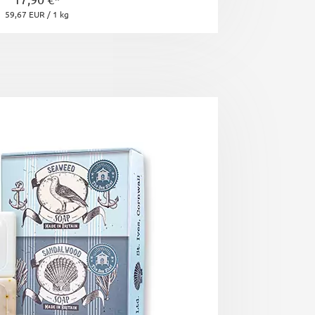
59,67 EUR / 1 kg