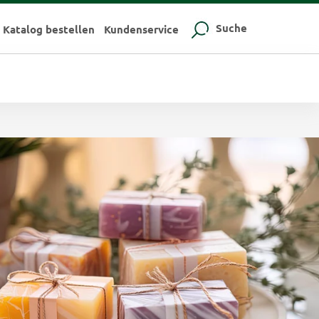
Suche
Katalog bestellen
Kundenservice