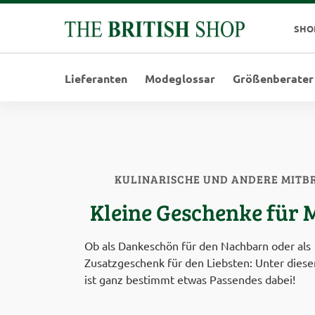
SHO
Lieferanten
Modeglossar
Größenberater
KULINARISCHE UND ANDERE MITB
Kleine Geschenke für
Ob als Dankeschön für den Nachbarn oder als
Zusatzgeschenk für den Liebsten: Unter diese
ist ganz bestimmt etwas Passendes dabei!