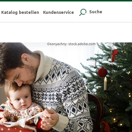
Suche
Katalog bestellen
Kundenservice