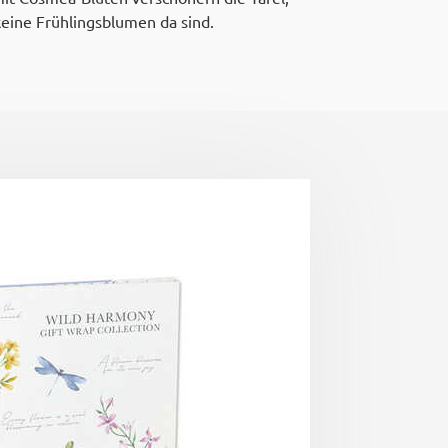
eine Frühlingsblumen da sind.