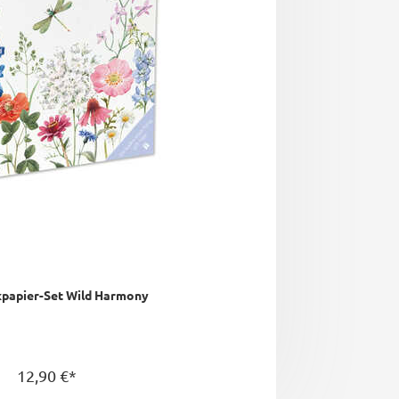
papier-Set Wild Harmony
12,90 €*