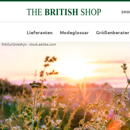
SHO
Lieferanten
Modeglossar
Größenberater