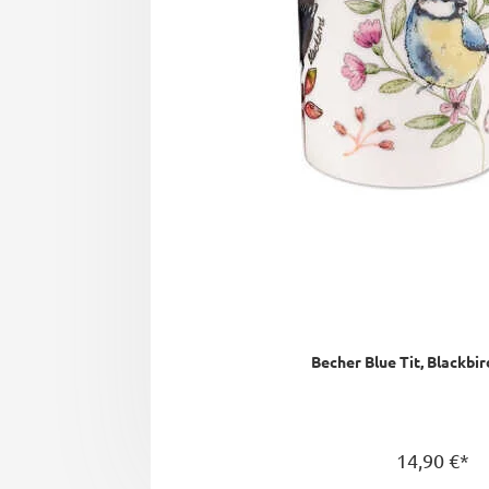
Becher Blue Tit, Blackbi
14,90 €*