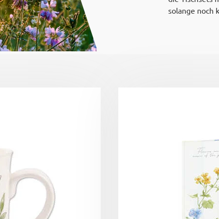
solange noch k