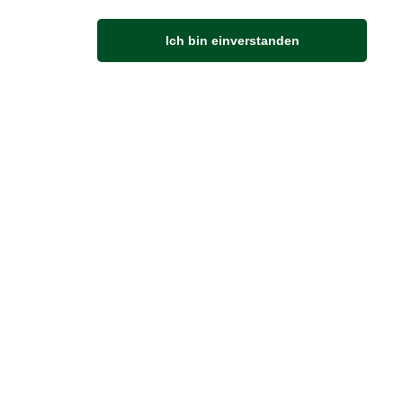
Ich bin einverstanden