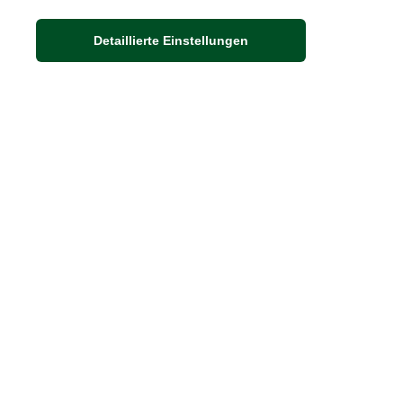
Detaillierte Einstellungen