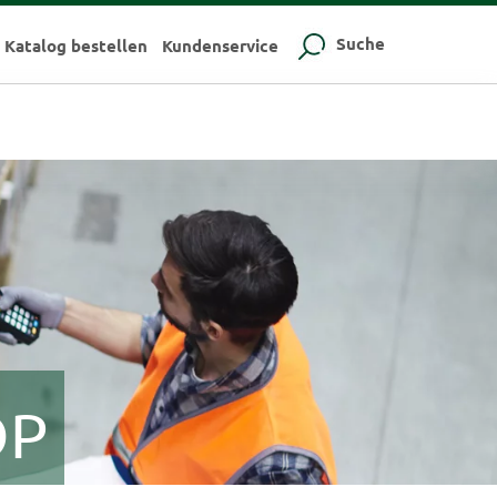
Suche
Katalog bestellen
Kundenservice
OP