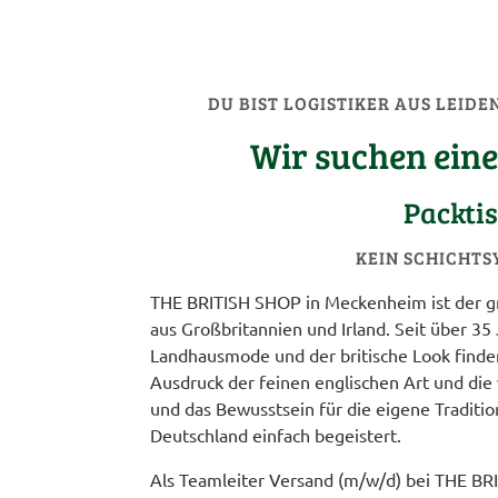
DU BIST LOGISTIKER AUS LEIDE
Wir suchen ein
Packtis
KEIN SCHICHTS
THE BRITISH SHOP in Meckenheim ist der gr
aus Großbritannien und Irland. Seit über 35
Landhausmode und der britische Look finden
Ausdruck der feinen englischen Art und die 
und das Bewusstsein für die eigene Traditi
Deutschland einfach begeistert.
Als Teamleiter Versand (m/w/d) bei THE BRI