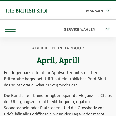
ABER BITTE IN BARBOUR
April, April!
Ein Regenparka, der dem Aprilwetter mit stoischer
Britenruhe begegnet, trifft auf ein fröhliches Print-Shirt,
das selbst graue Schauer wegmoderiert.
Die Bundfalten-Chino bringt entspannte Eleganz ins Chaos
der Übergangszeit und bleibt bequem, egal ob
Sonnenschein oder Platzregen. Und die Crossbody von
Bric’s hält alles griffbereit, wenn der Tag wieder macht,