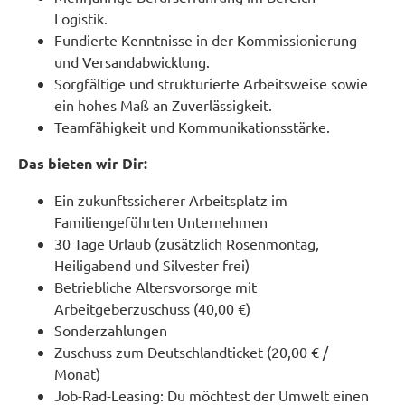
Logistik.
Fundierte Kenntnisse in der Kommissionierung
und Versandabwicklung.
Sorgfältige und strukturierte Arbeitsweise sowie
ein hohes Maß an Zuverlässigkeit.
Teamfähigkeit und Kommunikationsstärke.
Das bieten wir Dir:
Ein zukunftssicherer Arbeitsplatz im
Familiengeführten Unternehmen
30 Tage Urlaub (zusätzlich Rosenmontag,
Heiligabend und Silvester frei)
Betriebliche Altersvorsorge mit
Arbeitgeberzuschuss (40,00 €)
Sonderzahlungen
Zuschuss zum Deutschlandticket (20,00 € /
Monat)
Job-Rad-Leasing: Du möchtest der Umwelt einen