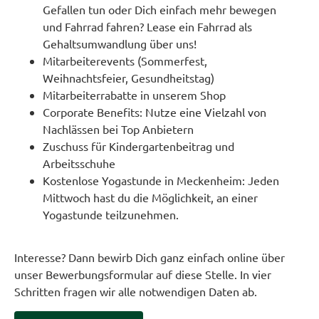
Gefallen tun oder Dich einfach mehr bewegen
und Fahrrad fahren? Lease ein Fahrrad als
Gehaltsumwandlung über uns!
Mitarbeiterevents (Sommerfest,
Weihnachtsfeier, Gesundheitstag)
Mitarbeiterrabatte in unserem Shop
Corporate Benefits: Nutze eine Vielzahl von
Nachlässen bei Top Anbietern
Zuschuss für Kindergartenbeitrag und
Arbeitsschuhe
Kostenlose Yogastunde in Meckenheim: Jeden
Mittwoch hast du die Möglichkeit, an einer
Yogastunde teilzunehmen.
Interesse? Dann bewirb Dich ganz einfach online über
unser Bewerbungsformular auf diese Stelle. In vier
Schritten fragen wir alle notwendigen Daten ab.