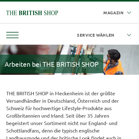
Arbeiten bei THE BRITISH SHOP
THE BRITISH SHOP in Meckenheim ist der größte
Versandhändler in Deutschland, Österreich und der
Schweiz für hochwertige Lifestyle-Produkte aus
Großbritannien und Irland. Seit über 35 Jahren
begeistert unser Sortiment nicht nur England- und
Schottlandfans, denn die typisch englische
Landhausmode und der britische Look findet auch in