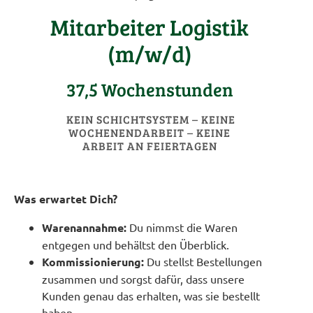
Mitarbeiter Logistik
(m/w/d)
37,5 Wochenstunden
KEIN SCHICHTSYSTEM – KEINE
WOCHENENDARBEIT – KEINE
ARBEIT AN FEIERTAGEN
Was erwartet Dich?
Warenannahme:
Du nimmst die Waren
entgegen und behältst den Überblick.
Kommissionierung:
Du stellst Bestellungen
zusammen und sorgst dafür, dass unsere
Kunden genau das erhalten, was sie bestellt
haben.