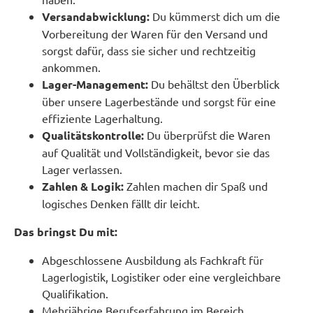
Versandabwicklung:
Du kümmerst dich um die
Vorbereitung der Waren für den Versand und
sorgst dafür, dass sie sicher und rechtzeitig
ankommen.
Lager-Management:
Du behältst den Überblick
über unsere Lagerbestände und sorgst für eine
effiziente Lagerhaltung.
Qualitätskontrolle:
Du überprüfst die Waren
auf Qualität und Vollständigkeit, bevor sie das
Lager verlassen.
Zahlen & Logik:
Zahlen machen dir Spaß und
logisches Denken fällt dir leicht.
Das bringst Du mit:
Abgeschlossene Ausbildung als Fachkraft für
Lagerlogistik, Logistiker oder eine vergleichbare
Qualifikation.
Mehrjährige Berufserfahrung im Bereich