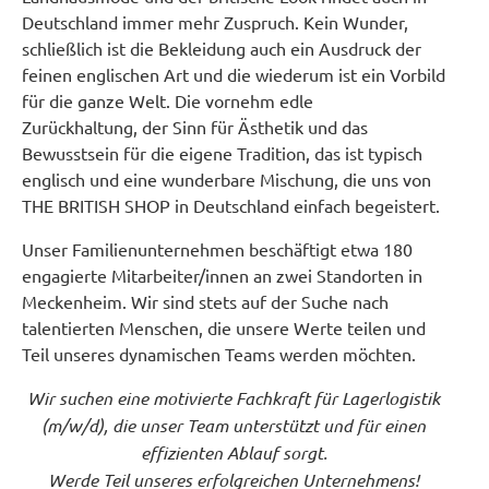
Deutschland immer mehr Zuspruch. Kein Wunder,
schließlich ist die Bekleidung auch ein Ausdruck der
feinen englischen Art und die wiederum ist ein Vorbild
für die ganze Welt. Die vornehm edle
Zurückhaltung, der Sinn für Ästhetik und das
Bewusstsein für die eigene Tradition, das ist typisch
englisch und eine wunderbare Mischung, die uns von
THE BRITISH SHOP in Deutschland einfach begeistert.
Unser Familienunternehmen beschäftigt etwa 180
engagierte Mitarbeiter/innen an zwei Standorten in
Meckenheim. Wir sind stets auf der Suche nach
talentierten Menschen, die unsere Werte teilen und
Teil unseres dynamischen Teams werden möchten.
Wir suchen eine motivierte Fachkraft für Lagerlogistik
(m/w/d), die unser Team unterstützt und für einen
effizienten Ablauf sorgt.
Werde Teil unseres erfolgreichen Unternehmens!