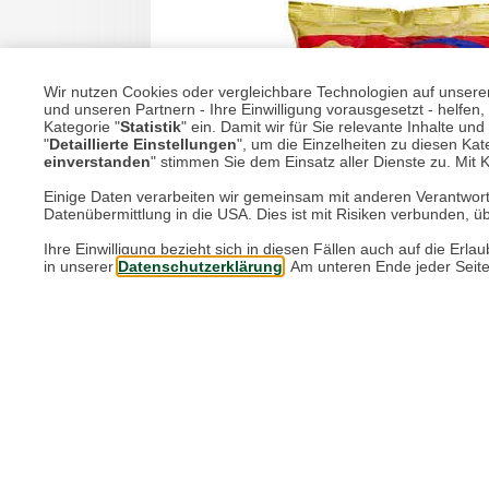
Wir nutzen Cookies oder vergleichbare Technologien auf unserer 
und unseren Partnern - Ihre Einwilligung vorausgesetzt - helfe
Kategorie "
Statistik
" ein. Damit wir für Sie relevante Inhalte u
"
Detaillierte Einstellungen
", um die Einzelheiten zu diesen Kate
einverstanden
" stimmen Sie dem Einsatz aller Dienste zu. Mit Kl
Einige Daten verarbeiten wir gemeinsam mit anderen Verantwort
Datenübermittlung in die USA. Dies ist mit Risiken verbunden, üb
Ihre Einwilligung bezieht sich in diesen Fällen auch auf die E
in unserer
Datenschutzerklärung
. Am unteren Ende jeder Seit