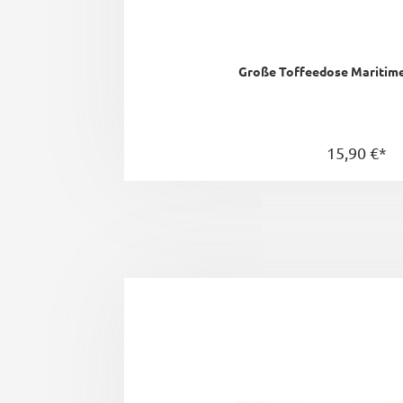
Große Toffeedose Maritime
15,90 €*