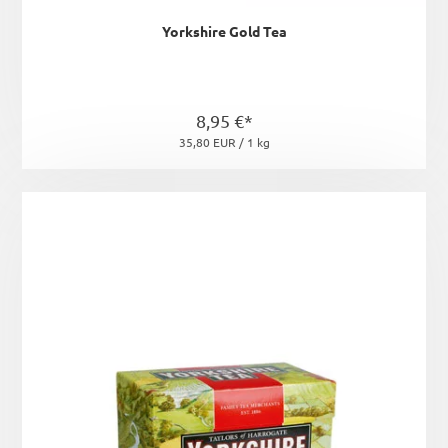
Yorkshire Gold Tea
8,95 €*
35,80 EUR / 1 kg