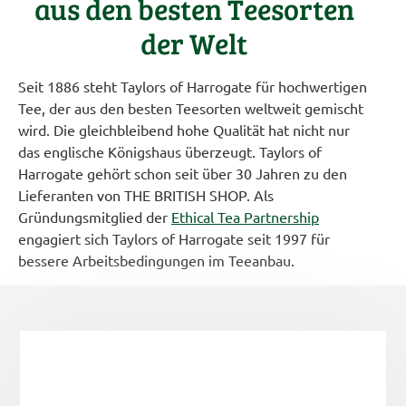
aus den besten Teesorten
der Welt
Seit 1886 steht Taylors of Harrogate für hochwertigen
Tee, der aus den besten Teesorten weltweit gemischt
wird. Die gleichbleibend hohe Qualität hat nicht nur
das englische Königshaus überzeugt. Taylors of
Harrogate gehört schon seit über 30 Jahren zu den
Lieferanten von THE BRITISH SHOP. Als
Gründungsmitglied der
Ethical Tea Partnership
engagiert sich Taylors of Harrogate seit 1997 für
bessere Arbeitsbedingungen im Teeanbau.