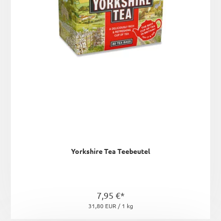
Yorkshire Tea Teebeutel
7,95 €*
31,80 EUR / 1 kg