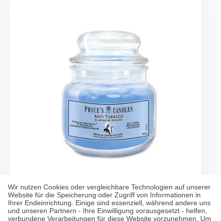
Wir nutzen Cookies oder vergleichbare Technologien auf unserer
Website für die Speicherung oder Zugriff von Informationen in
Ihrer Endeinrichtung. Einige sind essenziell, während andere uns
und unseren Partnern - Ihre Einwilligung vorausgesetzt - helfen,
verbundene Verarbeitungen für diese Website vorzunehmen. Um