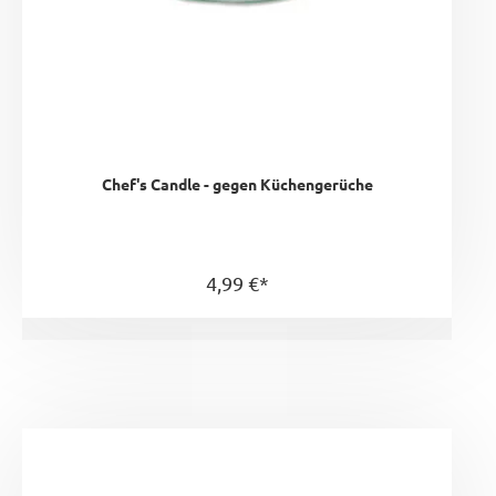
Chef's Candle - gegen Küchengerüche
4,99 €*