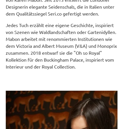
Designerin elegante Seidenschals, die in Italien unter
dem Qualitätssiegel Seri.co gefertigt werden.
Jedes Tuch erzählt eine eigene Geschichte, inspiriert
von Szenen wie Waldlandschaften oder Gartenidyllen.
Mabon arbeitet mit renommierten Institutionen wie
dem Victoria and Albert Museum (V&A) und Monoprix
zusammen. 2018 entwarf sie die "Oh so Royal"
Kollektion für den Buckingham Palace, inspiriert vom
Interieur und der Royal Collection.