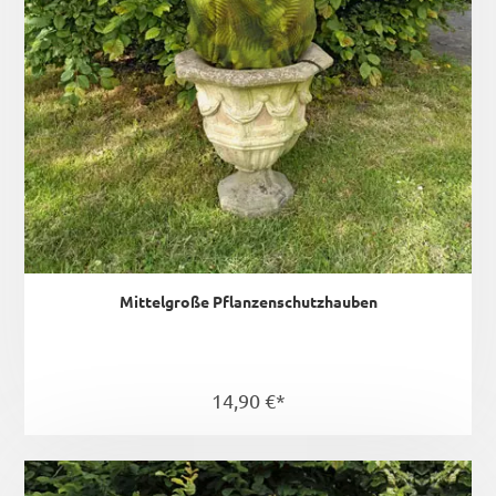
Mittelgroße Pflanzenschutzhauben
14,90 €*