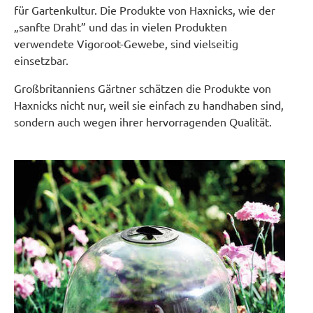
für Gartenkultur. Die Produkte von Haxnicks, wie der
„sanfte Draht” und das in vielen Produkten
verwendete Vigoroot-Gewebe, sind vielseitig
einsetzbar.
Großbritanniens Gärtner schätzen die Produkte von
Haxnicks nicht nur, weil sie einfach zu handhaben sind,
sondern auch wegen ihrer hervorragenden Qualität.