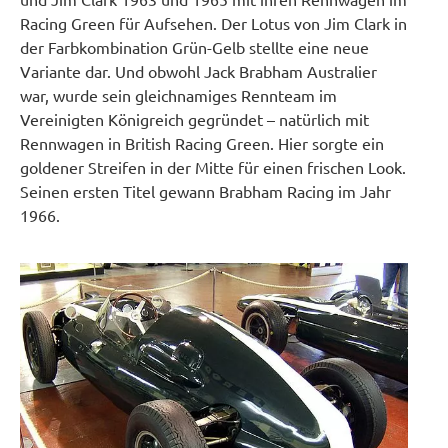
Racing Green für Aufsehen. Der Lotus von Jim Clark in
der Farbkombination Grün-Gelb stellte eine neue
Variante dar. Und obwohl Jack Brabham Australier
war, wurde sein gleichnamiges Rennteam im
Vereinigten Königreich gegründet – natürlich mit
Rennwagen in British Racing Green. Hier sorgte ein
goldener Streifen in der Mitte für einen frischen Look.
Seinen ersten Titel gewann Brabham Racing im Jahr
1966.