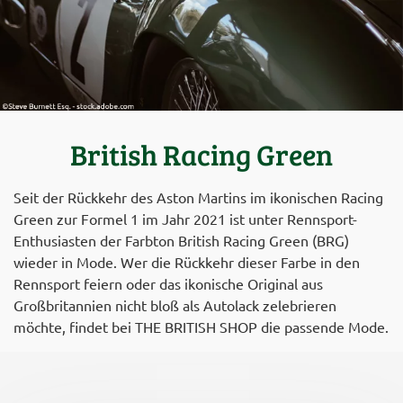
British Racing Green
Seit der Rückkehr des Aston Martins im ikonischen Racing
Green zur Formel 1 im Jahr 2021 ist unter Rennsport-
Enthusiasten der Farbton British Racing Green (BRG)
wieder in Mode. Wer die Rückkehr dieser Farbe in den
Rennsport feiern oder das ikonische Original aus
Großbritannien nicht bloß als Autolack zelebrieren
möchte, findet bei THE BRITISH SHOP die passende Mode.