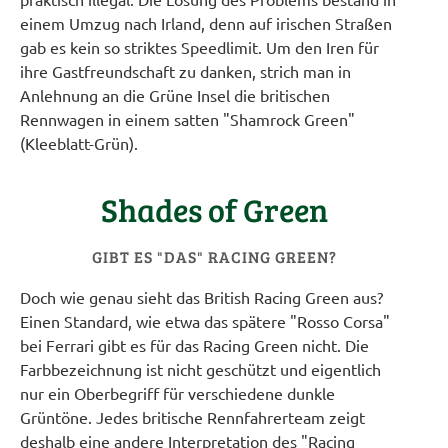
einem Umzug nach Irland, denn auf irischen Straßen
gab es kein so striktes Speedlimit. Um den Iren für
ihre Gastfreundschaft zu danken, strich man in
Anlehnung an die Grüne Insel die britischen
Rennwagen in einem satten "Shamrock Green"
(Kleeblatt-Grün).
Shades of Green
GIBT ES "DAS" RACING GREEN?
Doch wie genau sieht das British Racing Green aus?
Einen Standard, wie etwa das spätere "Rosso Corsa"
bei Ferrari gibt es für das Racing Green nicht. Die
Farbbezeichnung ist nicht geschützt und eigentlich
nur ein Oberbegriff für verschiedene dunkle
Grüntöne. Jedes britische Rennfahrerteam zeigt
deshalb eine andere Interpretation des "Racing