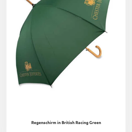
Regenschirm in British Racing Green