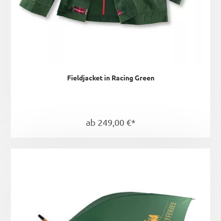
Fieldjacket in Racing Green
ab 249,00 €*