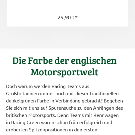
29,90 €*
Die Farbe der englischen
Motorsportwelt
Doch warum werden Racing Teams aus
Großbritannien immer noch mit dieser traditionellen
dunkelgrünen Farbe in Verbindung gebracht? Begeben
Sie sich mit uns auf Spurensuche zu den Anfängen des
britischen Motorsports. Denn Teams mit Rennwagen
in Racing Green waren schon früh erfolgreich und
eroberten Spitzenpositionen in den ersten