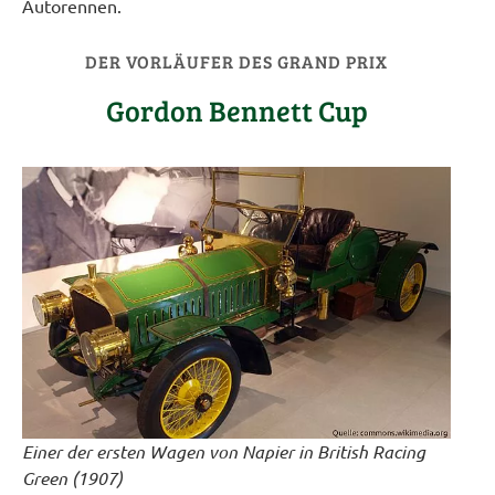
Autorennen.
DER VORLÄUFER DES GRAND PRIX
Gordon Bennett Cup
Einer der ersten Wagen von Napier in British Racing
Green (1907)